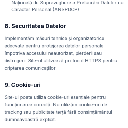
Națională de Supraveghere a Prelucrării Datelor cu
Caracter Personal (ANSPDCP)
8. Securitatea Datelor
Implementăm măsuri tehnice și organizatorice
adecvate pentru protejarea datelor personale
împotriva accesului neautorizat, pierderii sau
distrugerii. Site-ul utilizează protocol HTTPS pentru
criptarea comunicațiilor.
9. Cookie-uri
Site-ul poate utiliza cookie-uri esențiale pentru
funcționarea corectă. Nu utilizăm cookie-uri de
tracking sau publicitate terță fără consimțământul
dumneavoastră explicit.