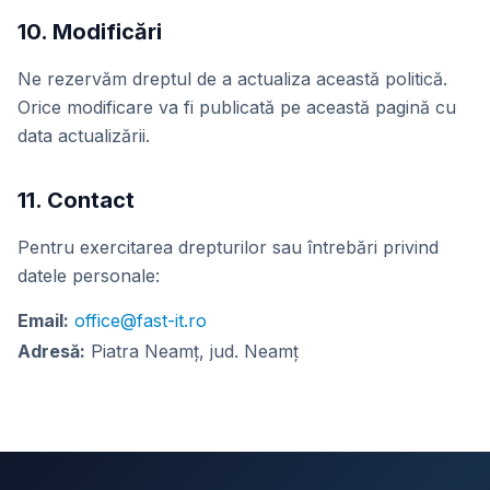
10. Modificări
Ne rezervăm dreptul de a actualiza această politică.
Orice modificare va fi publicată pe această pagină cu
data actualizării.
11. Contact
Pentru exercitarea drepturilor sau întrebări privind
datele personale:
Email:
office@fast-it.ro
Adresă:
Piatra Neamț, jud. Neamț