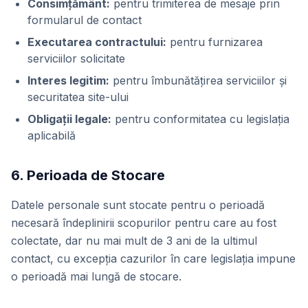
Consimțământ:
pentru trimiterea de mesaje prin
formularul de contact
Executarea contractului:
pentru furnizarea
serviciilor solicitate
Interes legitim:
pentru îmbunătățirea serviciilor și
securitatea site-ului
Obligații legale:
pentru conformitatea cu legislația
aplicabilă
6. Perioada de Stocare
Datele personale sunt stocate pentru o perioadă
necesară îndeplinirii scopurilor pentru care au fost
colectate, dar nu mai mult de 3 ani de la ultimul
contact, cu excepția cazurilor în care legislația impune
o perioadă mai lungă de stocare.