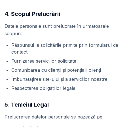
4. Scopul Prelucrării
Datele personale sunt prelucrate în următoarele
scopuri:
Răspunsul la solicitările primite prin formularul de
contact
Furnizarea serviciilor solicitate
Comunicarea cu clienții și potențialii clienți
Îmbunătățirea site-ului și a serviciilor noastre
Respectarea obligațiilor legale
5. Temeiul Legal
Prelucrarea datelor personale se bazează pe: