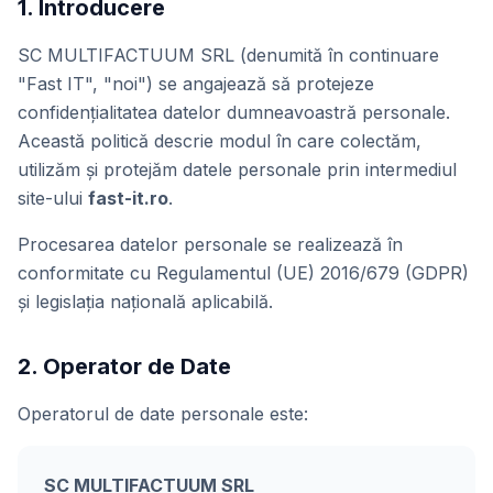
1. Introducere
SC MULTIFACTUUM SRL (denumită în continuare
"Fast IT", "noi") se angajează să protejeze
confidențialitatea datelor dumneavoastră personale.
Această politică descrie modul în care colectăm,
utilizăm și protejăm datele personale prin intermediul
site-ului
fast-it.ro
.
Procesarea datelor personale se realizează în
conformitate cu Regulamentul (UE) 2016/679 (GDPR)
și legislația națională aplicabilă.
2. Operator de Date
Operatorul de date personale este:
SC MULTIFACTUUM SRL