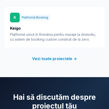
K
Platformă Booking
Keigo
Platformă unică în România pentru masaje la domiciliu,
cu sistem de booking custom construit de la zero.
Vezi toate proiectele →
Hai să discutăm despre
proiectul tău