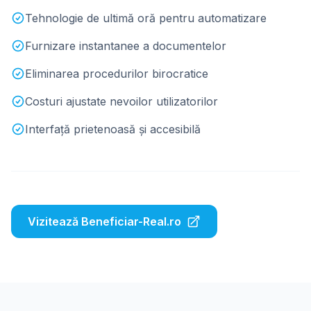
Tehnologie de ultimă oră pentru automatizare
Furnizare instantanee a documentelor
Eliminarea procedurilor birocratice
Costuri ajustate nevoilor utilizatorilor
Interfață prietenoasă și accesibilă
Vizitează Beneficiar-Real.ro