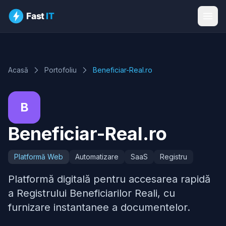
Acasă
Portofoliu
Beneficiar-Real.ro
B
Beneficiar-Real.ro
Platformă Web
Automatizare
SaaS
Registru
Platformă digitală pentru accesarea rapidă
a Registrului Beneficiarilor Reali, cu
furnizare instantanee a documentelor.