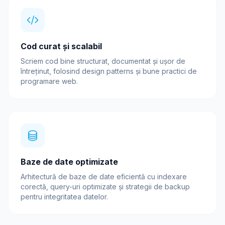
Cod curat și scalabil
Scriem cod bine structurat, documentat și ușor de
întreținut, folosind design patterns și bune practici de
programare web.
Baze de date optimizate
Arhitectură de baze de date eficientă cu indexare
corectă, query-uri optimizate și strategii de backup
pentru integritatea datelor.