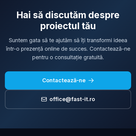
Hai să discutăm despre
proiectul tău
Suntem gata să te ajutăm să îți transformi ideea
într-o prezență online de succes. Contactează-ne
pentru o consultație gratuită.
Contactează-ne
office@fast-it.ro