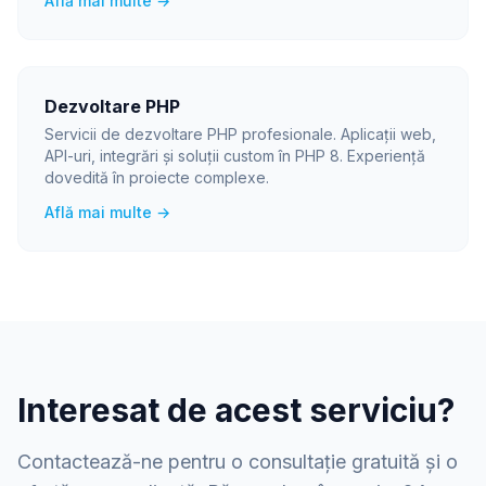
Află mai multe →
Dezvoltare PHP
Servicii de dezvoltare PHP profesionale. Aplicații web,
API-uri, integrări și soluții custom în PHP 8. Experiență
dovedită în proiecte complexe.
Află mai multe →
Interesat de acest serviciu?
Contactează-ne pentru o consultație gratuită și o