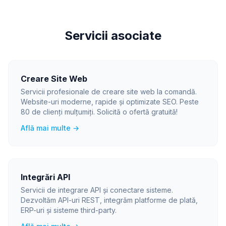
Servicii asociate
Creare Site Web
Servicii profesionale de creare site web la comandă.
Website-uri moderne, rapide și optimizate SEO. Peste
80 de clienți mulțumiți. Solicită o ofertă gratuită!
Află mai multe →
Integrări API
Servicii de integrare API și conectare sisteme.
Dezvoltăm API-uri REST, integrăm platforme de plată,
ERP-uri și sisteme third-party.