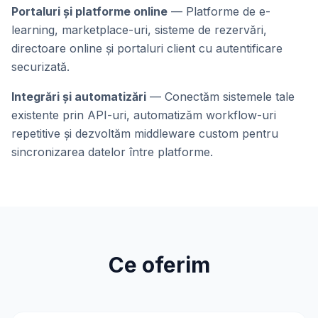
Portaluri și platforme online
— Platforme de e-
learning, marketplace-uri, sisteme de rezervări,
directoare online și portaluri client cu autentificare
securizată.
Integrări și automatizări
— Conectăm sistemele tale
existente prin API-uri, automatizăm workflow-uri
repetitive și dezvoltăm middleware custom pentru
sincronizarea datelor între platforme.
Ce oferim