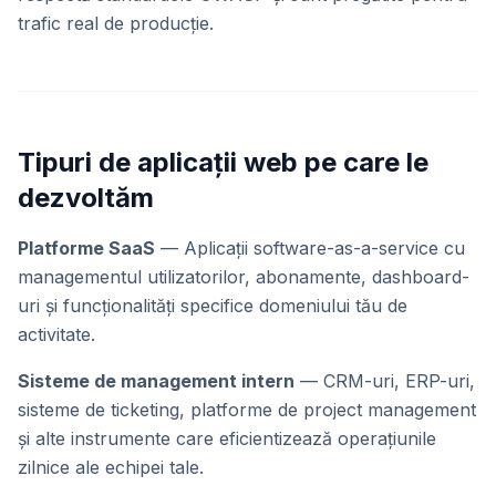
trafic real de producție.
Tipuri de aplicații web pe care le
dezvoltăm
Platforme SaaS
— Aplicații software-as-a-service cu
managementul utilizatorilor, abonamente, dashboard-
uri și funcționalități specifice domeniului tău de
activitate.
Sisteme de management intern
— CRM-uri, ERP-uri,
sisteme de ticketing, platforme de project management
și alte instrumente care eficientizează operațiunile
zilnice ale echipei tale.