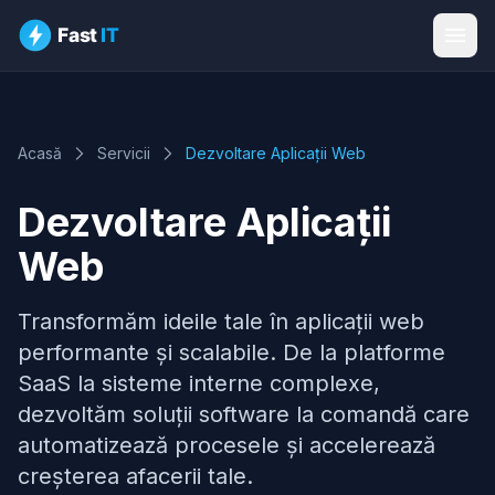
Acasă
Servicii
Dezvoltare Aplicații Web
Dezvoltare Aplicații
Web
Transformăm ideile tale în aplicații web
performante și scalabile. De la platforme
SaaS la sisteme interne complexe,
dezvoltăm soluții software la comandă care
automatizează procesele și accelerează
creșterea afacerii tale.