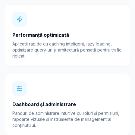
Performanță optimizată
Aplicații rapide cu caching inteligent, lazy loading,
optimizare query-uri și arhitectură pensată pentru trafic
ridicat.
Dashboard și administrare
Panouri de administrare intuitive cu roluri și permisiuni,
rapoarte vizuale și instrumente de management al
conținutului.