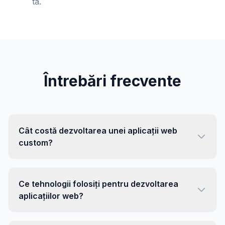
ta.
Întrebări frecvente
Cât costă dezvoltarea unei aplicații web
custom?
Ce tehnologii folosiți pentru dezvoltarea
aplicațiilor web?