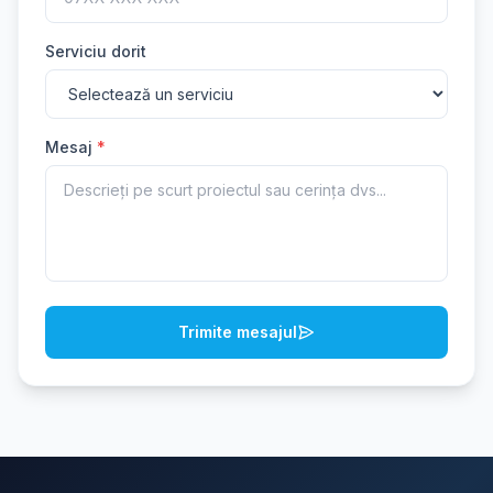
Serviciu dorit
Mesaj
*
Trimite mesajul