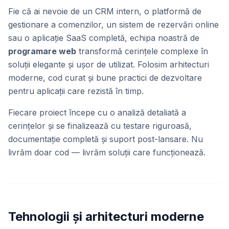
Fie că ai nevoie de un CRM intern, o platformă de
gestionare a comenzilor, un sistem de rezervări online
sau o aplicație SaaS completă, echipa noastră de
programare web
transformă cerințele complexe în
soluții elegante și ușor de utilizat. Folosim arhitecturi
moderne, cod curat și bune practici de dezvoltare
pentru aplicații care rezistă în timp.
Fiecare proiect începe cu o analiză detaliată a
cerințelor și se finalizează cu testare riguroasă,
documentație completă și suport post-lansare. Nu
livrăm doar cod — livrăm soluții care funcționează.
Tehnologii și arhitecturi moderne