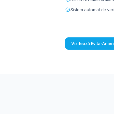
Sistem automat de veri
Vizitează Evita-Amen