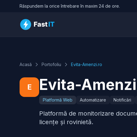
Răspundem la orice întrebare în maxim 24 de ore.
Acasă
Portofoliu
Evita-Amenzi.ro
Evita-Amenzi
E
Platformă Web
Automatizare
Notificări
Platformă de monitorizare documen
licențe și rovinietă.