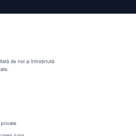
tă de noi și întreținută
vate.
 private
termen lung