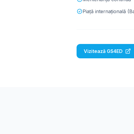
Piață internațională (
Vizitează GS4ED