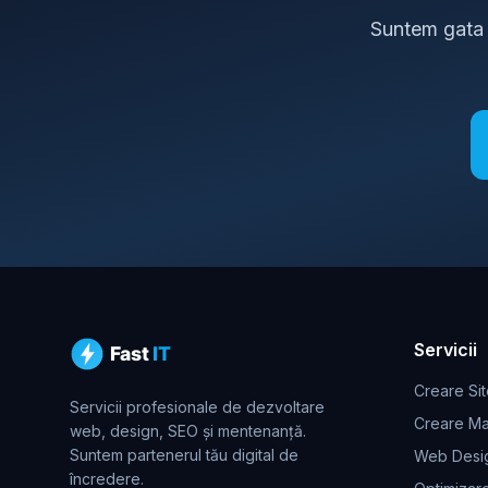
Suntem gata s
Servicii
Creare Si
Servicii profesionale de dezvoltare
Creare Ma
web, design, SEO și mentenanță.
Suntem partenerul tău digital de
Web Desi
încredere.