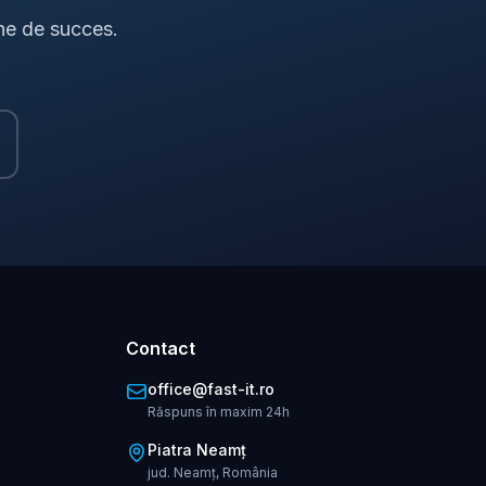
ine de succes.
Contact
office@fast-it.ro
Răspuns în maxim 24h
Piatra Neamț
jud. Neamț, România