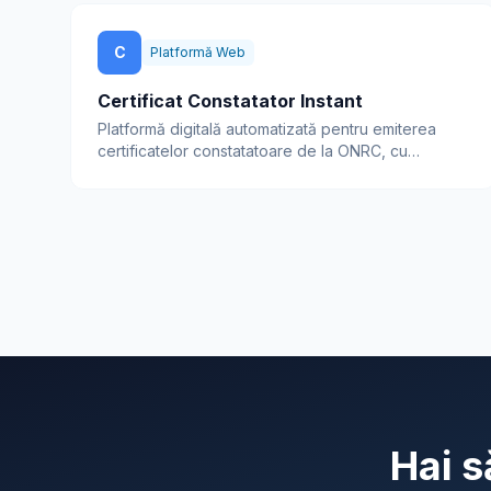
C
Platformă Web
Certificat Constatator Instant
Platformă digitală automatizată pentru emiterea
certificatelor constatatoare de la ONRC, cu
procesare instantă și prețuri accesibile.
Hai s